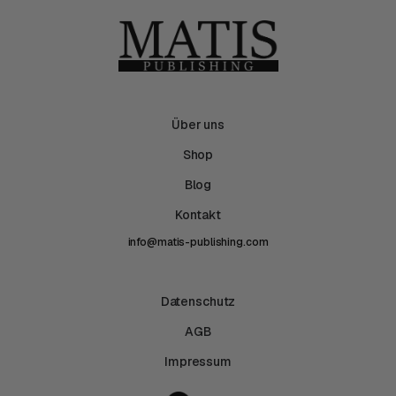
Über uns
Shop
Blog
Kontakt
info@matis-publishing.com
Datenschutz
AGB
Impressum