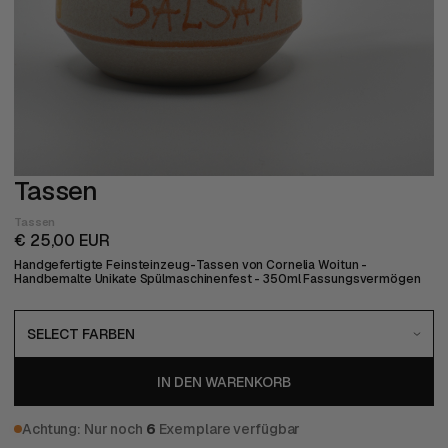
Tassen
Tassen
€ 25,00 EUR
Handgefertigte Feinsteinzeug-Tassen von Cornelia Woitun -
Handbemalte Unikate Spülmaschinenfest - 350ml Fassungsvermögen
Achtung: Nur noch
6
Exemplare verfügbar