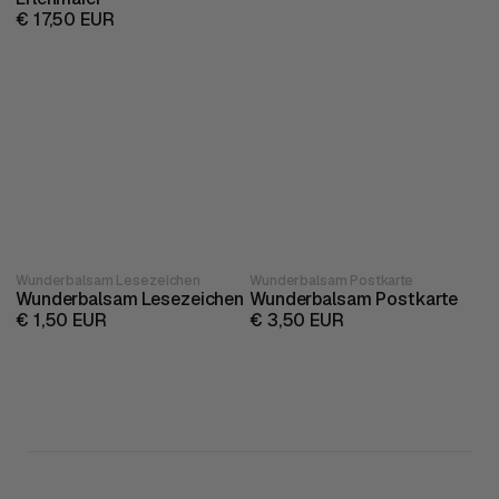
€ 17,50 EUR
Wunderbalsam Lesezeichen
Wunderbalsam Postkarte
Wunderbalsam Lesezeichen
Wunderbalsam Postkarte
€ 1,50 EUR
€ 3,50 EUR